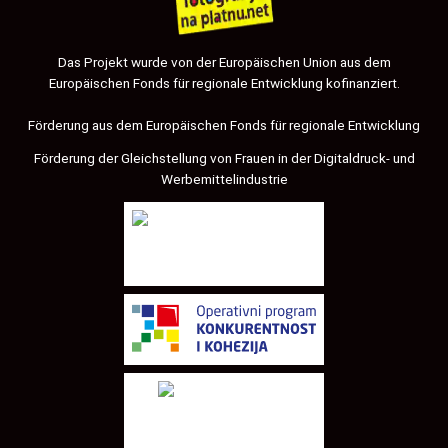
Das Projekt wurde von der Europäischen Union aus dem
Europäischen Fonds für regionale Entwicklung kofinanziert.
Förderung aus dem Europäischen Fonds für regionale Entwicklung
Förderung der Gleichstellung von Frauen in der Digitaldruck- und
Werbemittelindustrie