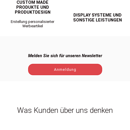
CUSTOM MADE
PRODUKTE UND
PRODUKTDESIGN
DISPLAY SYSTEME UND
SONSTIGE LEISTUNGEN
Erstellung personalisierter
Werbeartikel
Melden Sie sich für unseren Newsletter
Anmeldung
Was Kunden über uns denken