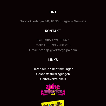
ORT
Sopnički odvojak 5R, 10 360 Zagreb - Sesvete
KONTAKT
Tel:
+385 1 29 80 567
Mob:
+385 99 2980 255
E-mail:
prodaja@vektorgrupa.com
LINKS
Datenschutz-Bestimmungen
Geschäftsbedingungen
Seitenverzeichnis