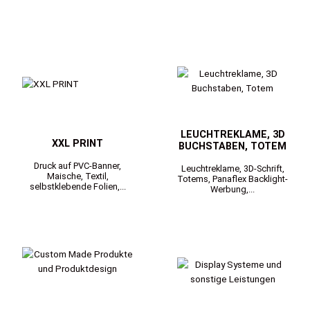
LEUCHTREKLAME, 3D
XXL PRINT
BUCHSTABEN, TOTEM
Druck auf PVC-Banner,
Leuchtreklame, 3D-Schrift,
Maische, Textil,
Totems, Panaflex Backlight-
selbstklebende Folien,...
Werbung,...