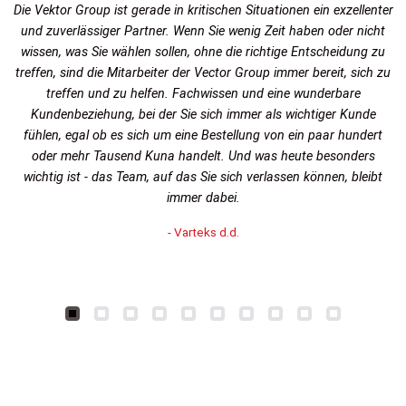
Die Vektor Group ist gerade in kritischen Situationen ein exzellenter
und zuverlässiger Partner. Wenn Sie wenig Zeit haben oder nicht
wissen, was Sie wählen sollen, ohne die richtige Entscheidung zu
treffen, sind die Mitarbeiter der Vector Group immer bereit, sich zu
treffen und zu helfen. Fachwissen und eine wunderbare
Kundenbeziehung, bei der Sie sich immer als wichtiger Kunde
fühlen, egal ob es sich um eine Bestellung von ein paar hundert
oder mehr Tausend Kuna handelt. Und was heute besonders
wichtig ist - das Team, auf das Sie sich verlassen können, bleibt
immer dabei.
- Varteks d.d.