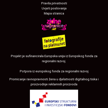
Pravila privatnosti
Uvjeti poslovanja
Mapa stranica
Projekt je sufinancirala Europska unija iz Europskog fonda za
regionalni razvoj.
Potpora iz europskog fonda za regionalni razvoj
Promicanje ravnopravnosti žena u djelatnosti digitalnog tiska i
proizvodnje reklamnih proizvoda