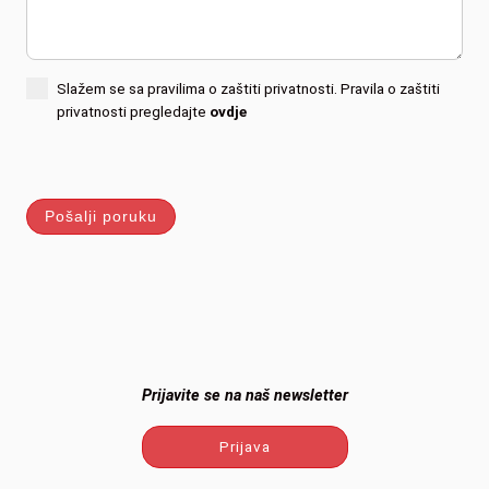
Slažem se sa pravilima o zaštiti privatnosti. Pravila o zaštiti
privatnosti pregledajte
ovdje
Pošalji poruku
Prijavite se na naš newsletter
Prijava